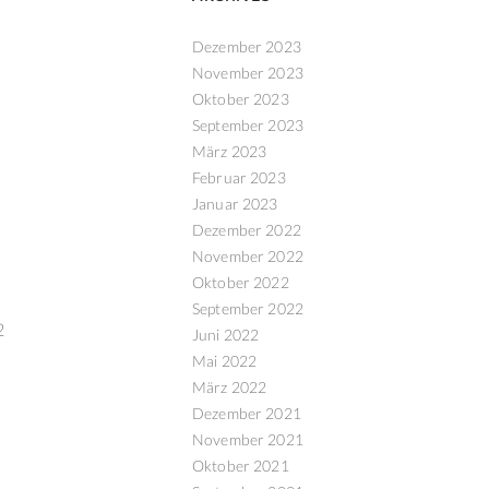
Dezember 2023
November 2023
Oktober 2023
September 2023
März 2023
Februar 2023
Januar 2023
Dezember 2022
November 2022
Oktober 2022
September 2022
2
Juni 2022
Mai 2022
März 2022
Dezember 2021
November 2021
Oktober 2021