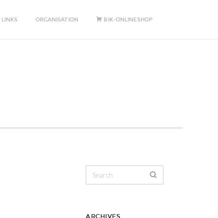
 LINKS
ORGANISATION
BIK-ONLINESHOP
ARCHIVES