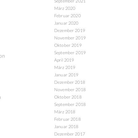
September 2021
März 2020
Februar 2020
Januar 2020
Dezember 2019
November 2019
Oktober 2019
September 2019
von
April 2019
März 2019
Januar 2019
Dezember 2018
November 2018
n
Oktober 2018
September 2018
März 2018
t
Februar 2018
Januar 2018
Dezember 2017