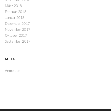
März 2018
Februar 2018
Januar 2018
Dezember 2017
November 2017
Oktober 2017
September 2017
META
Anmelden