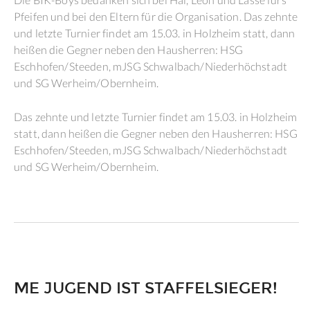
Pfeifen und bei den Eltern für die Organisation. Das zehnte
und letzte Turnier findet am 15.03. in Holzheim statt, dann
heißen die Gegner neben den Hausherren: HSG
Eschhofen/Steeden, mJSG Schwalbach/Niederhöchstadt
und SG Werheim/Obernheim.
Das zehnte und letzte Turnier findet am 15.03. in Holzheim
statt, dann heißen die Gegner neben den Hausherren: HSG
Eschhofen/Steeden, mJSG Schwalbach/Niederhöchstadt
und SG Werheim/Obernheim.
ME JUGEND IST STAFFELSIEGER!