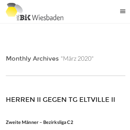
"März 2020"
Monthly Archives
HERREN II GEGEN TG ELTVILLE II
Zweite Männer – Bezirksliga C2