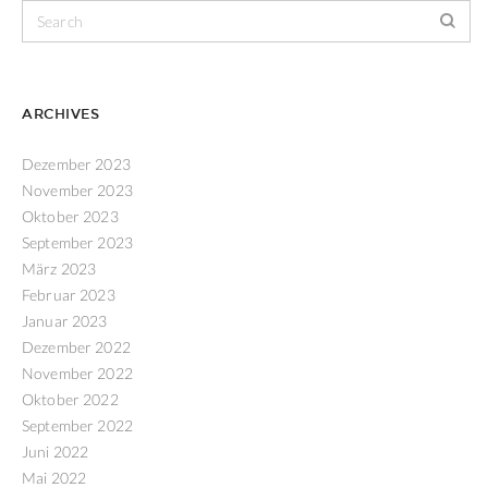
ARCHIVES
Dezember 2023
November 2023
Oktober 2023
September 2023
März 2023
Februar 2023
Januar 2023
Dezember 2022
November 2022
Oktober 2022
September 2022
Juni 2022
Mai 2022