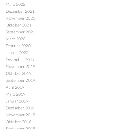
März 2022
Dezember 2021
November 2021
Oktober 2021
September 2021
März 2020
Februar 2020
Januar 2020
Dezember 2019
November 2019
Oktober 2019
September 2019
April 2019
März 2019
Januar 2019
Dezember 2018
November 2018
Oktober 2018
September 2018