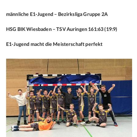
männliche E1-Jugend – Bezirksliga Gruppe 2A
HSG BIK Wiesbaden – TSV Auringen 161:63 (19:9)
E1-Jugend macht die Meisterschaft perfekt