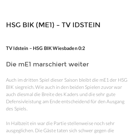
HSG BIK (ME1) – TV IDSTEIN
TV Idstein – HSG BIK Wiesbaden 0:2
Die mE1 marschiert weiter
Auch im dritten Spiel dieser Saison bleibt die mE1 der HSG
BIK siegreich. Wie auch in den beiden Spielen zuvor war
auch diesmal die Breite des Kaders und die sehr gute
Defensivleistung am Ende entscheidend für den Ausgang
des Spiels.
In Halbzeit ein war die Partie stellenweise noch sehr
ausgeglichen. Die Gäste taten sich schwer gegen die