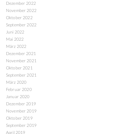
Dezember 2022
November 2022
Oktober 2022
September 2022
Juni 2022
Mai 2022
März 2022
Dezember 2021
November 2021
Oktober 2021
September 2021
März 2020
Februar 2020
Januar 2020
Dezember 2019
November 2019
Oktober 2019
September 2019
April 2019