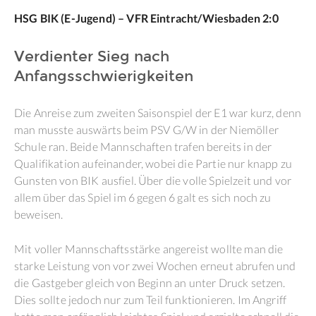
HSG BIK (E-Jugend) – VFR Eintracht/Wiesbaden 2:0
Verdienter Sieg nach
Anfangsschwierigkeiten
Die Anreise zum zweiten Saisonspiel der E1 war kurz, denn
man musste auswärts beim PSV G/W in der Niemöller
Schule ran. Beide Mannschaften trafen bereits in der
Qualifikation aufeinander, wobei die Partie nur knapp zu
Gunsten von BIK ausfiel. Über die volle Spielzeit und vor
allem über das Spiel im 6 gegen 6 galt es sich noch zu
beweisen.
Mit voller Mannschaftsstärke angereist wollte man die
starke Leistung von vor zwei Wochen erneut abrufen und
die Gastgeber gleich von Beginn an unter Druck setzen.
Dies sollte jedoch nur zum Teil funktionieren. Im Angriff