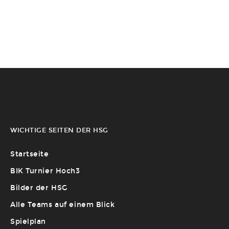
WICHTIGE SEITEN DER HSG
Startseite
BIK Turnier Hoch3
Bilder der HSG
Alle Teams auf einem Blick
Spielplan