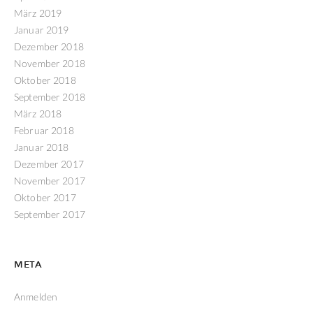
März 2019
Januar 2019
Dezember 2018
November 2018
Oktober 2018
September 2018
März 2018
Februar 2018
Januar 2018
Dezember 2017
November 2017
Oktober 2017
September 2017
META
Anmelden