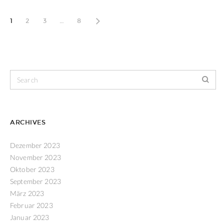
1
2
3
…
8
ARCHIVES
Dezember 2023
November 2023
Oktober 2023
September 2023
März 2023
Februar 2023
Januar 2023