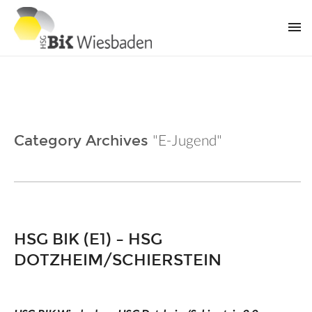
"E-Jugend"
Category Archives
HSG BIK (E1) – HSG
DOTZHEIM/SCHIERSTEIN