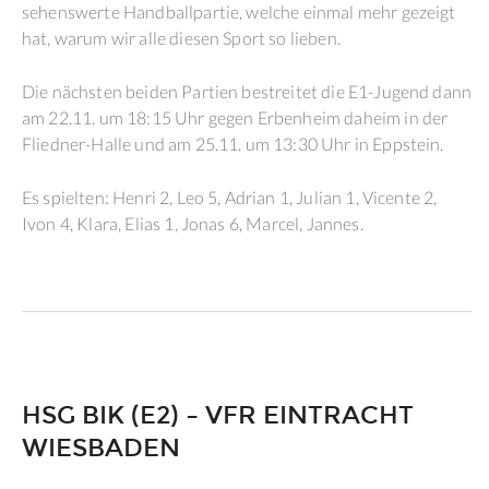
sehenswerte Handballpartie, welche einmal mehr gezeigt
hat, warum wir alle diesen Sport so lieben.
Die nächsten beiden Partien bestreitet die E1-Jugend dann
am 22.11. um 18:15 Uhr gegen Erbenheim daheim in der
Fliedner-Halle und am 25.11. um 13:30 Uhr in Eppstein.
Es spielten: Henri 2, Leo 5, Adrian 1, Julian 1, Vicente 2,
Ivon 4, Klara, Elias 1, Jonas 6, Marcel, Jannes.
HSG BIK (E2) – VFR EINTRACHT
WIESBADEN