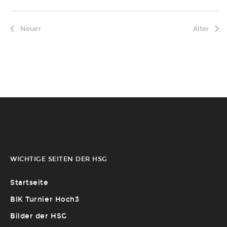
Neuer
Älter
WICHTIGE SEITEN DER HSG
Startseite
BIK Turnier Hoch3
Bilder der HSG