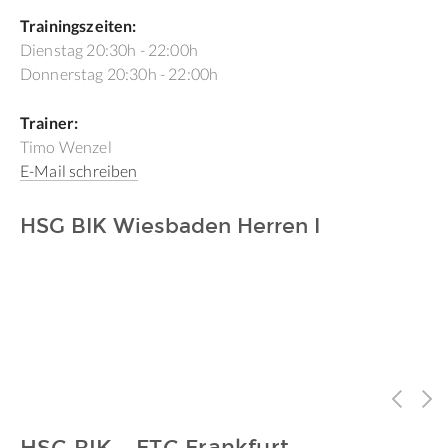
Trainingszeiten:
Dienstag 20:30h - 22:00h
Donnerstag 20:30h - 22:00h
Trainer:
Timo Wenzel
E-Mail schreiben
HSG BIK Wiesbaden Herren I