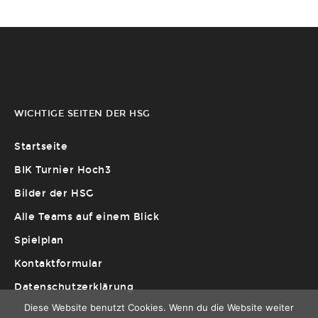
WICHTIGE SEITEN DER HSG
Startseite
BIK Turnier Hoch3
Bilder der HSG
Alle Teams auf einem Blick
Spielplan
Kontaktformular
Datenschutzerklärung
Diese Website benutzt Cookies. Wenn du die Website weiter