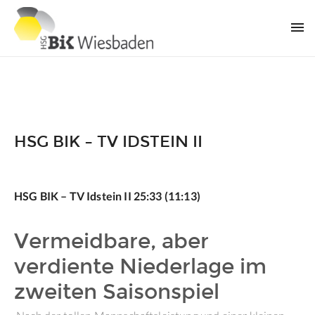
HSG BIK – TV IDSTEIN II
HSG BIK – TV Idstein II 25:33 (11:13)
Vermeidbare, aber
verdiente Niederlage im
zweiten Saisonspiel