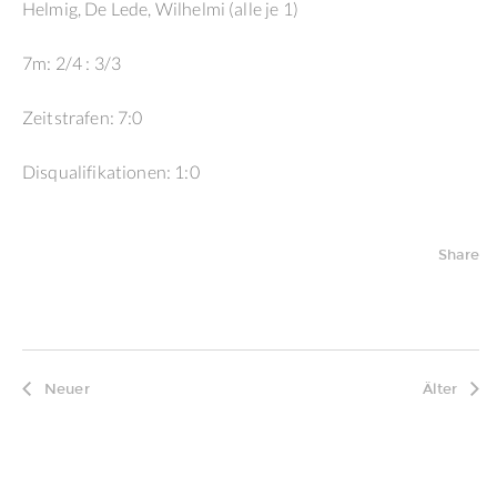
Helmig, De Lede, Wilhelmi (alle je 1)
7m: 2/4 : 3/3
Zeitstrafen: 7:0
Disqualifikationen: 1:0
Share
Neuer
Älter