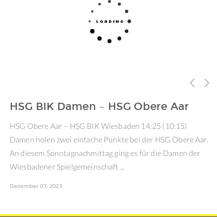
HSG BIK Damen – HSG Obere Aar
HSG Obere Aar – HSG BIK Wiesbaden 14:25 (10:15)
Damen holen zwei einfache Punkte bei der HSG Obere Aar.
An diesem Sonntagnachmittag ging es für die Damen der
Wiesbadener Spielgemeinschaft ...
Dezember 07, 2023