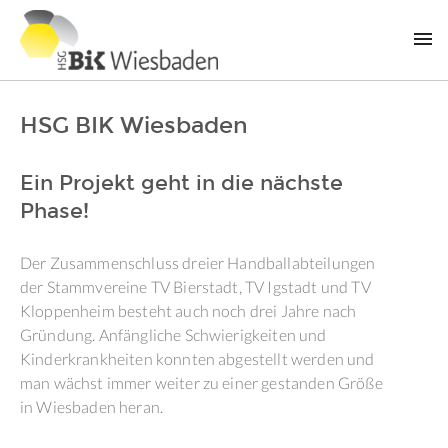
HSG BIK Wiesbaden
Ein Projekt geht in die nächste
Phase!
Der Zusammenschluss dreier Handballabteilungen
der Stammvereine TV Bierstadt, TV Igstadt und TV
Kloppenheim besteht auch noch drei Jahre nach
Gründung. Anfängliche Schwierigkeiten und
Kinderkrankheiten konnten abgestellt werden und
man wächst immer weiter zu einer gestanden Größe
in Wiesbaden heran.