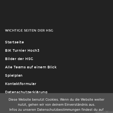
WICHTIGE SEITEN DER HSG
Startseite
BIK Turnier Hoch3
Bilder der HSG
Alle Teams auf einem Blick
Spielplan
Kontaktformular
Datenschutzerklärung
Diese Website benutzt Cookies. Wenn du die Website weiter
nutzt, gehen wir von deinem Einverständnis aus.
Infos zu unseren Datenschutzbestimmungen findest du auf