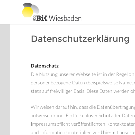
Datenschutzerklärung
Datenschutz
Die Nutzung unserer Webseite ist in der Regel o
personenbezogene Daten (beispielsweise Name, An
stets auf freiwilliger Basis. Diese Daten werden
Wir weisen darauf hin, dass die Datenübertragung
aufweisen kann. Ein lückenloser Schutz der Daten
Impressumspflicht veröffentlichten Kontaktdate
und Informationsmaterialien wird hiermit ausdrüc