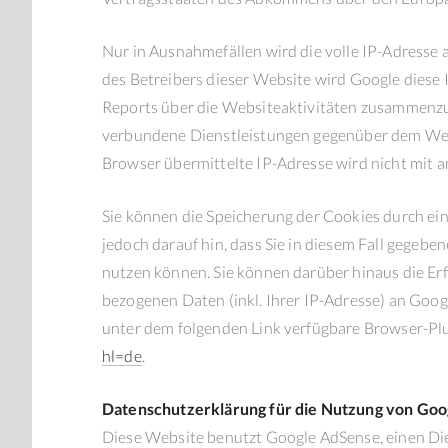
Nur in Ausnahmefällen wird die volle IP-Adresse 
des Betreibers dieser Website wird Google dies
Reports über die Websiteaktivitäten zusammenzu
verbundene Dienstleistungen gegenüber dem Webs
Browser übermittelte IP-Adresse wird nicht mit
Sie können die Speicherung der Cookies durch ein
jedoch darauf hin, dass Sie in diesem Fall gegeb
nutzen können. Sie können darüber hinaus die Er
bezogenen Daten (inkl. Ihrer IP-Adresse) an Goog
unter dem folgenden Link verfügbare Browser-Plu
hl=de
.
Datenschutzerklärung für die Nutzung von Goo
Diese Website benutzt Google AdSense, einen Di