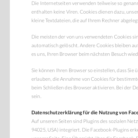
Die Internetseiten verwenden teilweise so genan
enthalten keine Viren. Cookies dienen dazu, unse
kleine Textdateien, die auf Ihrem Rechner abgeleg
Die meisten der von uns verwendeten Cookies sin
automatisch gelöscht. Andere Cookies bleiben auf
es uns, Ihren Browser beim nächsten Besuch wie
Sie können Ihren Browser so einstellen, dass Sie 
erlauben, die Annahme von Cookies für bestimmte
beim Schließen des Browser aktivieren. Bei der D
sein.
Datenschutzerklärung für die Nutzung von Face
Auf unseren Seiten sind Plugins des sozialen Net
94025, USA) integriert. Die Facebook-Plugins erk