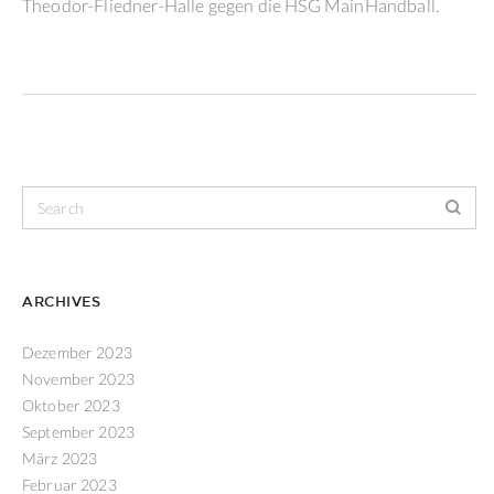
Theodor-Fliedner-Halle gegen die HSG MainHandball.
ARCHIVES
Dezember 2023
November 2023
Oktober 2023
September 2023
März 2023
Februar 2023