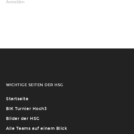
Anmelden
WICHTIGE SEITEN DER HSG
Startseite
BIK Turnier Hoch3
Bilder der HSG
Alle Teams auf einem Blick