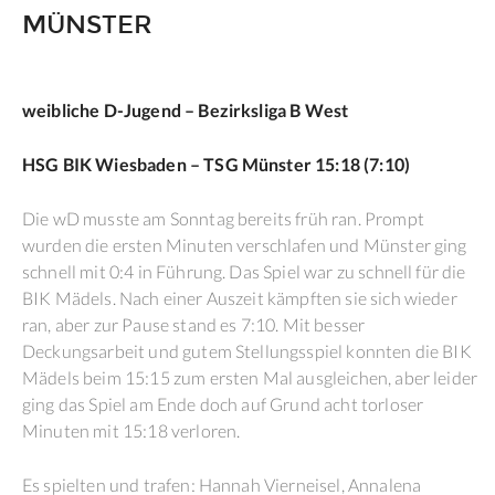
MÜNSTER
weibliche D-Jugend – Bezirksliga B West
HSG BIK Wiesbaden – TSG Münster 15:18 (7:10)
Die wD musste am Sonntag bereits früh ran. Prompt
wurden die ersten Minuten verschlafen und Münster ging
schnell mit 0:4 in Führung. Das Spiel war zu schnell für die
BIK Mädels. Nach einer Auszeit kämpften sie sich wieder
ran, aber zur Pause stand es 7:10. Mit besser
Deckungsarbeit und gutem Stellungsspiel konnten die BIK
Mädels beim 15:15 zum ersten Mal ausgleichen, aber leider
ging das Spiel am Ende doch auf Grund acht torloser
Minuten mit 15:18 verloren.
Es spielten und trafen: Hannah Vierneisel, Annalena