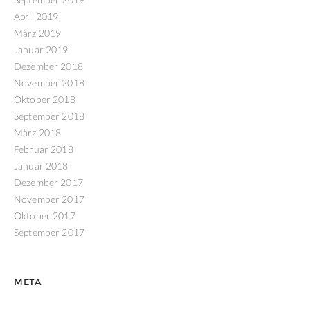
April 2019
März 2019
Januar 2019
Dezember 2018
November 2018
Oktober 2018
September 2018
März 2018
Februar 2018
Januar 2018
Dezember 2017
November 2017
Oktober 2017
September 2017
META