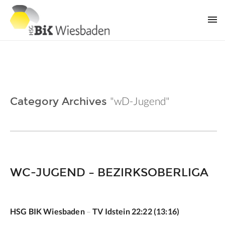
"wD-Jugend"
Category Archives
WC-JUGEND – BEZIRKSOBERLIGA
HSG BIK Wiesbaden
–
TV Idstein
22:22 (13:16)