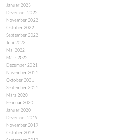
Januar 2023
Dezember 2022
November 2022
Oktober 2022
September 2022
Juni 2022
Mai 2022
März 2022
Dezember 2021
November 2021
Oktober 2021
September 2021
März 2020
Februar 2020
Januar 2020
Dezember 2019
November 2019
Oktober 2019
September 2019