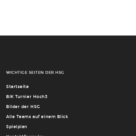
WICHTIGE SEITEN DER HSG
Startseite
BIK Turnier Hoch3
Bilder der HSG
Alle Teams auf einem Blick
Spielplan