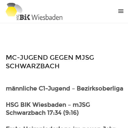
MC-JUGEND GEGEN MJSG
SCHWARZBACH
männliche C1-Jugend – Bezirksoberliga
HSG BIK Wiesbaden – mJSG
Schwarzbach 17:34 (9:16)