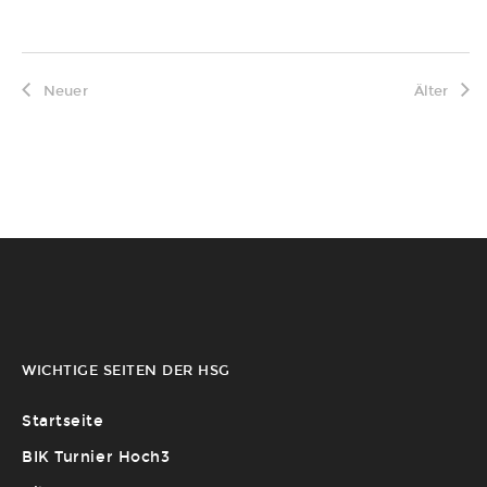
Neuer
Älter
WICHTIGE SEITEN DER HSG
Startseite
BIK Turnier Hoch3