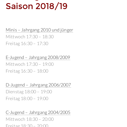
Saison 2018/19
Minis – Jahrgang 2010 und jünger
Mittwoch 17:30 – 18:30
Freitag 16:30 – 17:30
E-Jugend – Jahrgang 2008/2009
Mittwoch 17:30 – 19:00
Freitag 16:30 – 18:00
D-Jugend – Jahrgang 2006/2007
Dienstag 18:00 – 19:00
Freitag 18:00 – 19:00
C-Jugend – Jahrgang 2004/2005
Mittwoch 18:30 – 20:00
Freitag 18:30 – 20:00