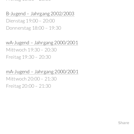
B-Jugend – Jahrgang 2002/2003
Dienstag 19:00 – 20:00
Donnerstag 18:00 – 19:30
wA-Jugend – Jahrgang 2000/2001
Mittwoch 19:30 – 20:30
Freitag 19:30 – 20:30
mA-Jugend – Jahrgang 2000/2001
Mittwoch 20:00 – 21:30
Freitag 20:00 – 21:30
Share