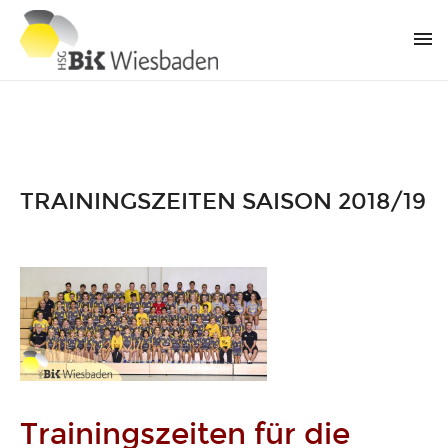
TRAININGSZEITEN SAISON 2018/19
Trainingszeiten für die