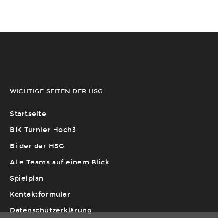
WICHTIGE SEITEN DER HSG
Startseite
BIK Turnier Hoch3
Bilder der HSG
Alle Teams auf einem Blick
Spielplan
Kontaktformular
Datenschutzerklärung