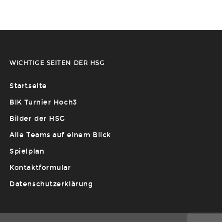
WICHTIGE SEITEN DER HSG
Startseite
BIK Turnier Hoch3
Bilder der HSG
Alle Teams auf einem Blick
Spielplan
Kontaktformular
Datenschutzerklärung