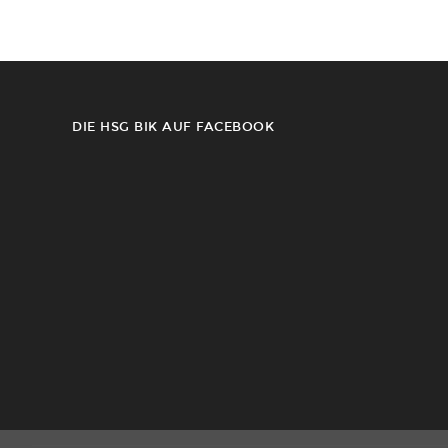
DIE HSG BIK AUF FACEBOOK