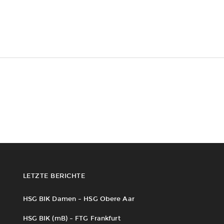
LETZTE BERICHTE
HSG BIK Damen – HSG Obere Aar
HSG BIK (mB) – FTG Frankfurt