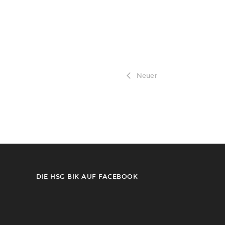
Neuer
DIE HSG BIK AUF FACEBOOK