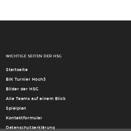
WICHTIGE SEITEN DER HSG
Startseite
BIK Turnier Hoch3
Bilder der HSG
Alle Teams auf einem Blick
Spielplan
Kontaktformular
Datenschutzerklärung