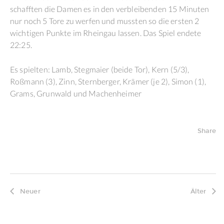
schafften die Damen es in den verbleibenden 15 Minuten
nur noch 5 Tore zu werfen und mussten so die ersten 2
wichtigen Punkte im Rheingau lassen. Das Spiel endete
22:25.
Es spielten: Lamb, Stegmaier (beide Tor), Kern (5/3),
Roßmann (3), Zinn, Sternberger, Krämer (je 2), Simon (1),
Grams, Grunwald und Machenheimer
Share
Neuer
Älter