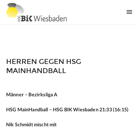
HERREN GEGEN HSG
MAINHANDBALL
Männer – Bezirksliga A
HSG MainHandball – HSG BIK Wiesbaden 21:33 (16:15)
Nik Schmidt mischt mit