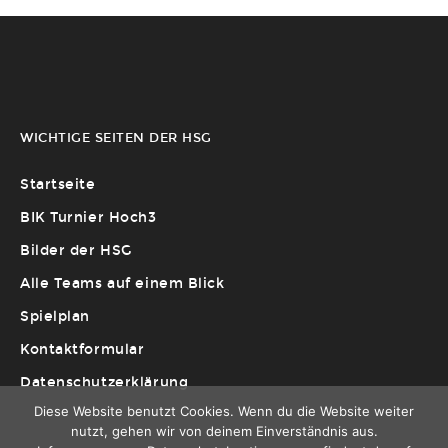
WICHTIGE SEITEN DER HSG
Startseite
BIK Turnier Hoch3
Bilder der HSG
Alle Teams auf einem Blick
Spielplan
Kontaktformular
Datenschutzerklärung
Diese Website benutzt Cookies. Wenn du die Website weiter
nutzt, gehen wir von deinem Einverständnis aus.