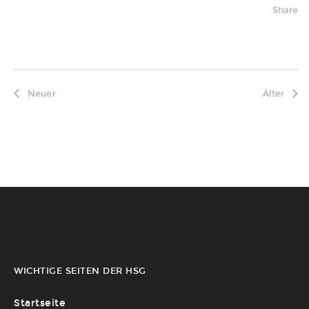
Share
Neuer
Älter
WICHTIGE SEITEN DER HSG
Startseite