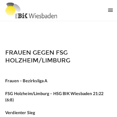
FRAUEN GEGEN FSG
HOLZHEIM/LIMBURG
Frauen – Bezirksliga A
FSG Holzheim/Limburg – HSG BIK Wiesbaden 21:22
(6:8)
Verdienter Sieg