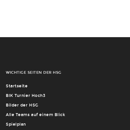
WICHTIGE SEITEN DER HSG
Startseite
BIK Turnier Hoch3
Bilder der HSG
Alle Teams auf einem Blick
Spielplan