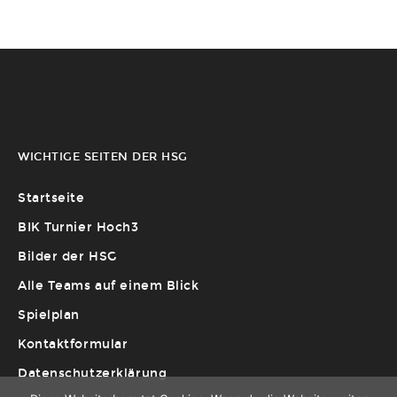
WICHTIGE SEITEN DER HSG
Startseite
BIK Turnier Hoch3
Bilder der HSG
Alle Teams auf einem Blick
Spielplan
Kontaktformular
Datenschutzerklärung