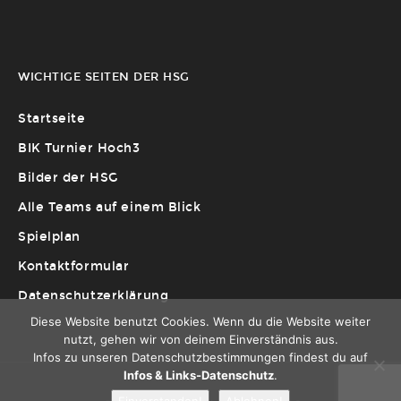
WICHTIGE SEITEN DER HSG
Startseite
BIK Turnier Hoch3
Bilder der HSG
Alle Teams auf einem Blick
Spielplan
Kontaktformular
Datenschutzerklärung
Diese Website benutzt Cookies. Wenn du die Website weiter
nutzt, gehen wir von deinem Einverständnis aus.
Infos zu unseren Datenschutzbestimmungen findest du auf
Infos & Links-Datenschutz
.