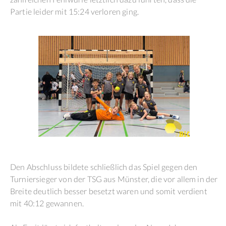
Partie leider mit 15:24 verloren ging.
Den Abschluss bildete schließlich das Spiel gegen den
Turniersieger von der TSG aus Münster, die vor allem in der
Breite deutlich besser besetzt waren und somit verdient
mit 40:12 gewannen.